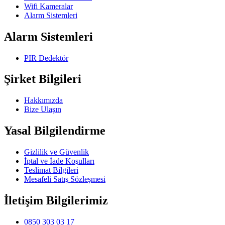
Wifi Kameralar
Alarm Sistemleri
Alarm Sistemleri
PIR Dedektör
Şirket Bilgileri
Hakkımızda
Bize Ulaşın
Yasal Bilgilendirme
Gizlilik ve Güvenlik
İptal ve İade Koşulları
Teslimat Bilgileri
Mesafeli Satış Sözleşmesi
İletişim Bilgilerimiz
0850 303 03 17