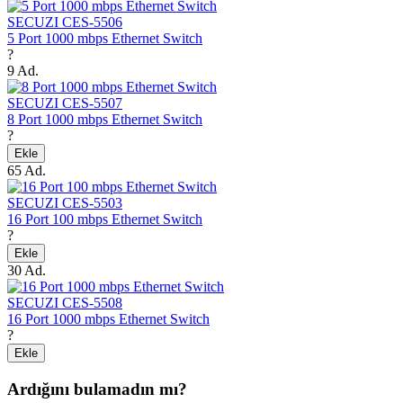
SECUZI CES-5506
5 Port 1000 mbps Ethernet Switch
?
9 Ad.
SECUZI CES-5507
8 Port 1000 mbps Ethernet Switch
?
Ekle
65 Ad.
SECUZI CES-5503
16 Port 100 mbps Ethernet Switch
?
Ekle
30 Ad.
SECUZI CES-5508
16 Port 1000 mbps Ethernet Switch
?
Ekle
Ardığını bulamadın mı?