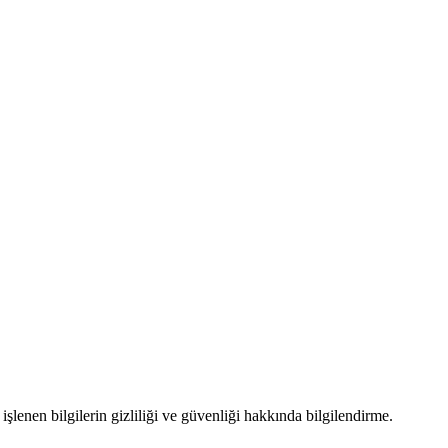
nen bilgilerin gizliliği ve güvenliği hakkında bilgilendirme.