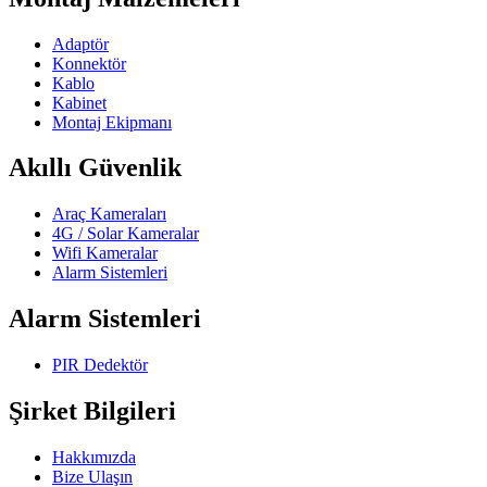
Adaptör
Konnektör
Kablo
Kabinet
Montaj Ekipmanı
Akıllı Güvenlik
Araç Kameraları
4G / Solar Kameralar
Wifi Kameralar
Alarm Sistemleri
Alarm Sistemleri
PIR Dedektör
Şirket Bilgileri
Hakkımızda
Bize Ulaşın