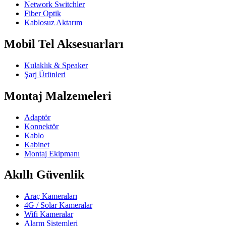
Network Switchler
Fiber Optik
Kablosuz Aktarım
Mobil Tel Aksesuarları
Kulaklık & Speaker
Şarj Ürünleri
Montaj Malzemeleri
Adaptör
Konnektör
Kablo
Kabinet
Montaj Ekipmanı
Akıllı Güvenlik
Araç Kameraları
4G / Solar Kameralar
Wifi Kameralar
Alarm Sistemleri