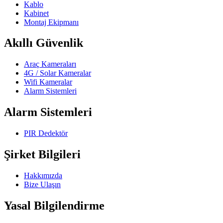
Kablo
Kabinet
Montaj Ekipmanı
Akıllı Güvenlik
Araç Kameraları
4G / Solar Kameralar
Wifi Kameralar
Alarm Sistemleri
Alarm Sistemleri
PIR Dedektör
Şirket Bilgileri
Hakkımızda
Bize Ulaşın
Yasal Bilgilendirme