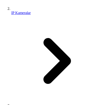
IP Kameralar