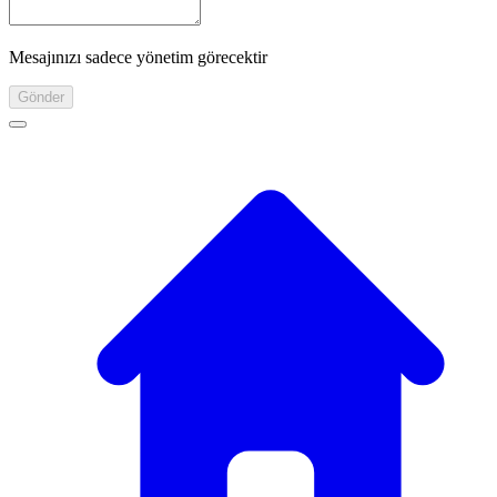
Mesajınızı sadece yönetim görecektir
Gönder