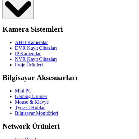
Kamera Sistemleri
AHD Kameralar
DVR Kayıt Cihazları
IP Kameralar
NVR Kayıt Cihazları
Proje Ürünleri
Bilgisayar Aksesuarları
Mini PC
Gaming Ürünler
Mouse & Klavye
Type-C Hublar
Bilgisayar Monitörleri
Network Ürünleri