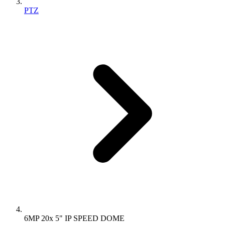
PTZ
6MP 20x 5" IP SPEED DOME