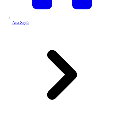
Ana Sayfa