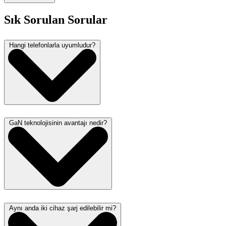
Sık Sorulan Sorular
Hangi telefonlarla uyumludur?
GaN teknolojisinin avantajı nedir?
Aynı anda iki cihaz şarj edilebilir mi?