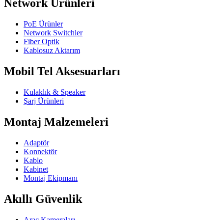
Network Ürünleri
PoE Ürünler
Network Switchler
Fiber Optik
Kablosuz Aktarım
Mobil Tel Aksesuarları
Kulaklık & Speaker
Şarj Ürünleri
Montaj Malzemeleri
Adaptör
Konnektör
Kablo
Kabinet
Montaj Ekipmanı
Akıllı Güvenlik
Araç Kameraları