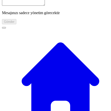
Mesajınızı sadece yönetim görecektir
Gönder