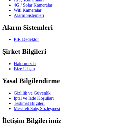
4G / Solar Kameralar
Wifi Kameralar
Alarm Sistemleri
Alarm Sistemleri
PIR Dedektör
Şirket Bilgileri
Hakkımızda
Bize Ulaşın
Yasal Bilgilendirme
Gizlilik ve Güvenlik
İptal ve İade Koşulları
Teslimat Bilgileri
Mesafeli Satış Sözleşmesi
İletişim Bilgilerimiz