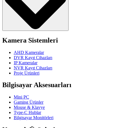
Kamera Sistemleri
AHD Kameralar
DVR Kayıt Cihazları
IP Kameralar
NVR Kayıt Cihazları
Proje Ürünleri
Bilgisayar Aksesuarları
Mini PC
Gaming Ürünler
Mouse & Klavye
Type-C Hublar
Bilgisayar Monitörleri