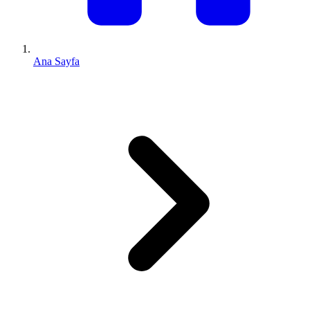
Ana Sayfa