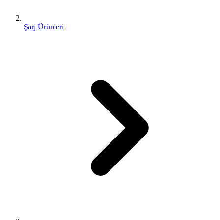
Şarj Ürünleri