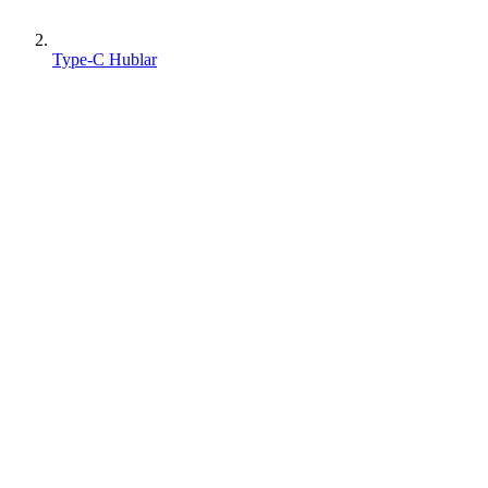
Type-C Hublar