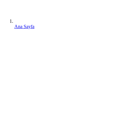
Ana Sayfa