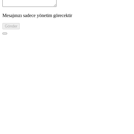
Mesajınızı sadece yönetim görecektir
Gönder