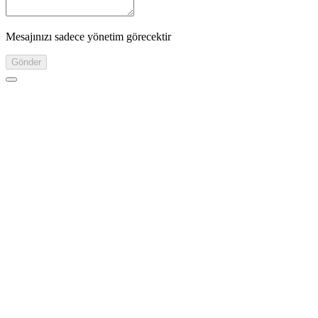
Mesajınızı sadece yönetim görecektir
Gönder