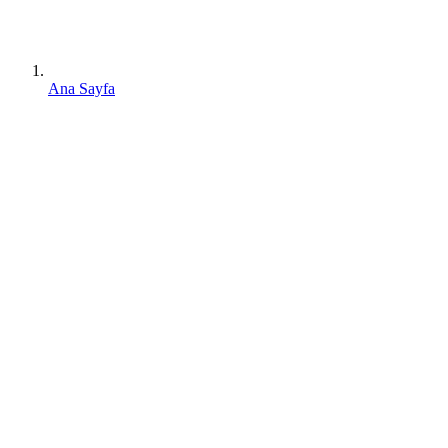
Ana Sayfa