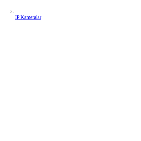
IP Kameralar