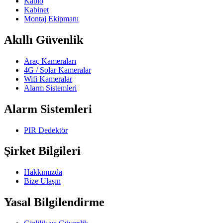
Kablo
Kabinet
Montaj Ekipmanı
Akıllı Güvenlik
Araç Kameraları
4G / Solar Kameralar
Wifi Kameralar
Alarm Sistemleri
Alarm Sistemleri
PIR Dedektör
Şirket Bilgileri
Hakkımızda
Bize Ulaşın
Yasal Bilgilendirme